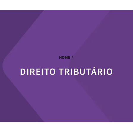
HOME
/
DIREITO TRIBUTÁRIO