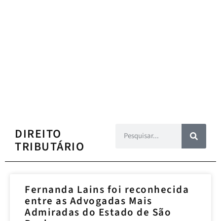
DIREITO
TRIBUTÁRIO
Fernanda Lains foi reconhecida
entre as Advogadas Mais
Admiradas do Estado de São