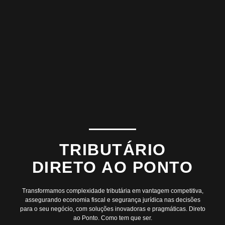
TRIBUTÁRIO
DIRETO AO PONTO
Transformamos complexidade tributária em vantagem competitiva,
assegurando economia fiscal e segurança jurídica nas decisões
para o seu negócio, com soluções inovadoras e pragmáticas. Direto
ao Ponto. Como tem que ser.