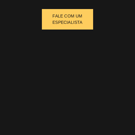
FALE COM UM
ESPECIALISTA