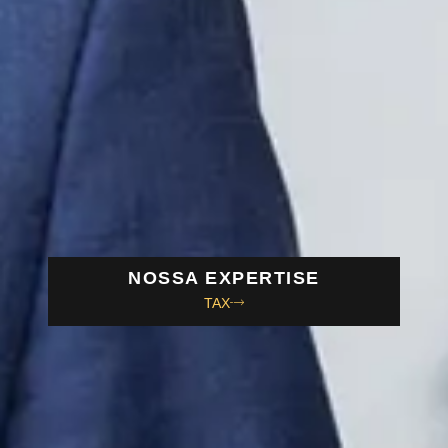
NOSSA EXPERTISE
TAX