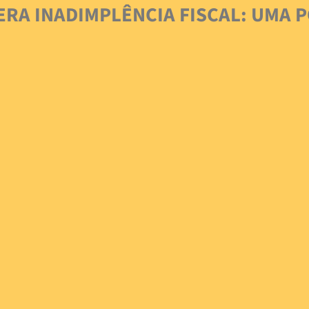
MERA INADIMPLÊNCIA FISCAL: UMA