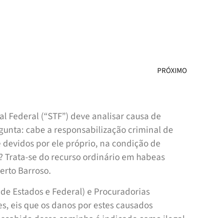
PRÓXIMO
 Federal (“STF”) deve analisar causa de
unta: cabe a responsabilização criminal de
 devidos por ele próprio, na condição de
? Trata-se do recurso ordinário em habeas
erto Barroso.
(de Estados e Federal) e Procuradorias
, eis que os danos por estes causados