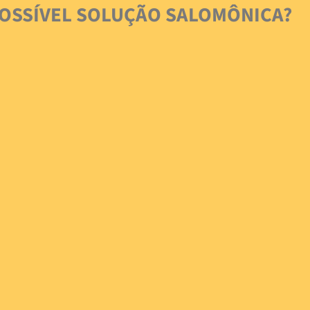
 POSSÍVEL SOLUÇÃO SALOMÔNICA?