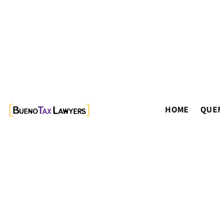
HOME
QUE