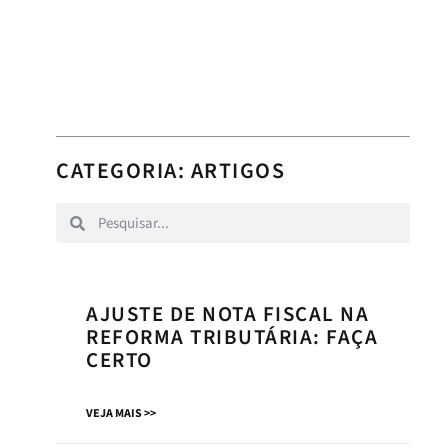
CATEGORIA:
ARTIGOS
AJUSTE DE NOTA FISCAL NA
REFORMA TRIBUTÁRIA: FAÇA
CERTO
VEJA MAIS >>