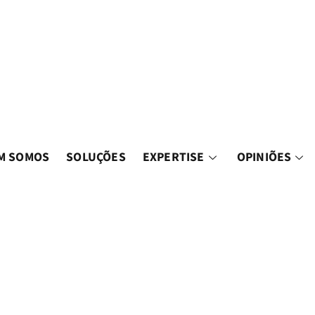
M SOMOS
SOLUÇÕES
EXPERTISE
OPINIÕES