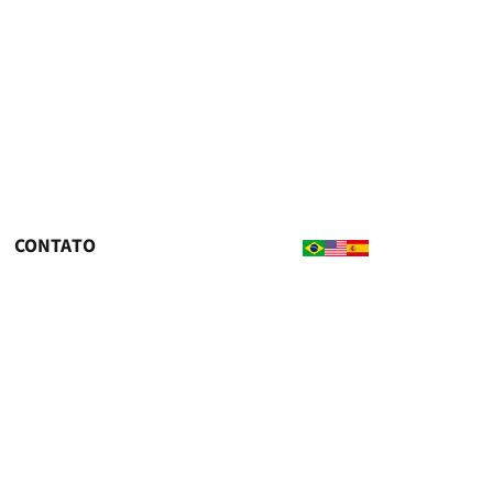
CONTATO