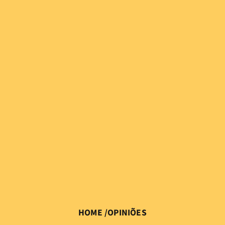
HOME
/
OPINIÕES