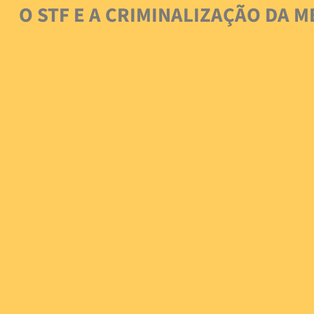
O STF E A CRIMINALIZAÇÃO DA 