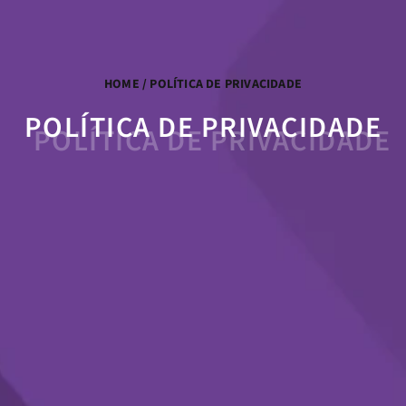
HOME
/ POLÍTICA DE PRIVACIDADE
POLÍTICA DE PRIVACIDADE