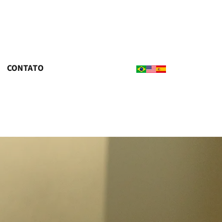
CONTATO