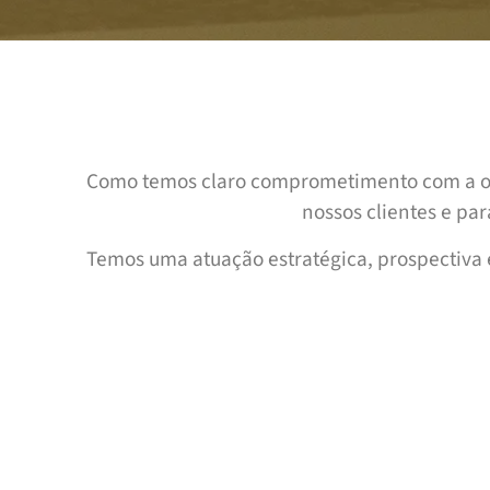
Como temos claro comprometimento com a obje
nossos clientes e pa
Temos uma atuação estratégica, prospectiva e