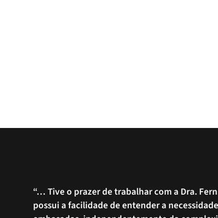
“… Tive o prazer de trabalhar com a Dra. Fe
possui a facilidade de entender a necessidad