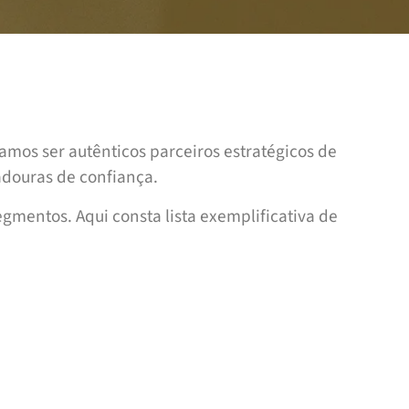
mos ser autênticos parceiros estratégicos de
adouras de confiança.
gmentos. Aqui consta lista exemplificativa de