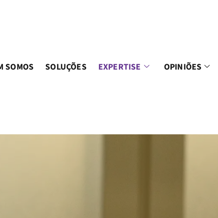
M SOMOS
SOLUÇÕES
EXPERTISE
OPINIÕES