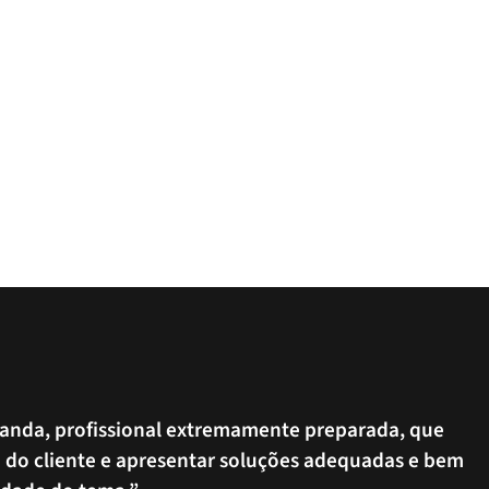
rnanda, profissional extremamente preparada, que
e do cliente e apresentar soluções adequadas e bem