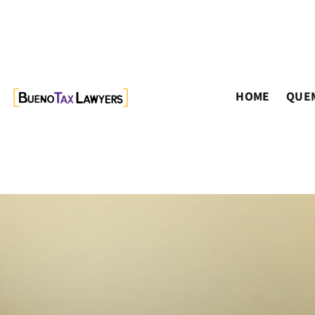
HOME
QUE