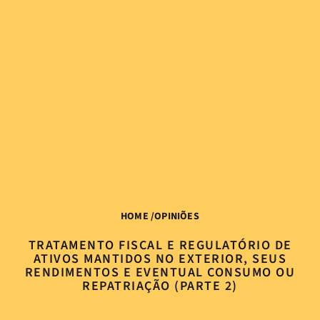
HOME
/
OPINIÕES
TRATAMENTO FISCAL E REGULATÓRIO DE
ATIVOS MANTIDOS NO EXTERIOR, SEUS
RENDIMENTOS E EVENTUAL CONSUMO OU
REPATRIAÇÃO (PARTE 2)