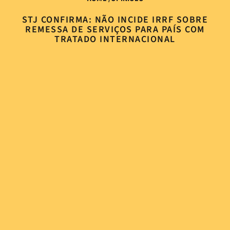
STJ CONFIRMA: NÃO INCIDE IRRF SOBRE
REMESSA DE SERVIÇOS PARA PAÍS COM
TRATADO INTERNACIONAL