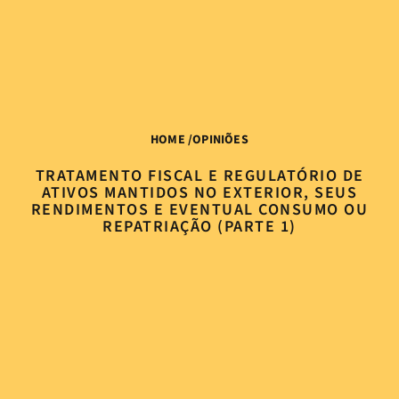
HOME
/
OPINIÕES
TRATAMENTO FISCAL E REGULATÓRIO DE
ATIVOS MANTIDOS NO EXTERIOR, SEUS
RENDIMENTOS E EVENTUAL CONSUMO OU
REPATRIAÇÃO (PARTE 1)