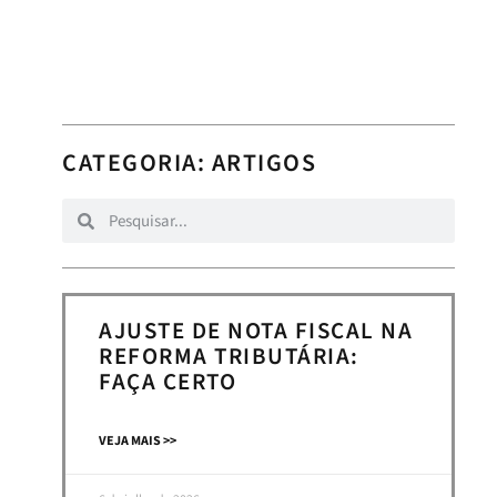
CATEGORIA:
ARTIGOS
AJUSTE DE NOTA FISCAL NA
REFORMA TRIBUTÁRIA:
FAÇA CERTO
VEJA MAIS >>