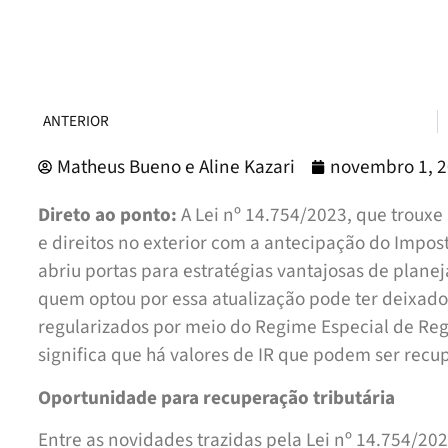
ANTERIOR
Matheus Bueno e Aline Kazari
novembro 1, 
Direto ao ponto:
A Lei nº 14.754/2023, que trouxe 
e direitos no exterior com a antecipação do Impos
abriu portas para estratégias vantajosas de plane
quem optou por essa atualização pode ter deixado
regularizados por meio do Regime Especial de Reg
significa que há valores de IR que podem ser recu
Oportunidade para recuperação tributária
Entre as novidades trazidas pela Lei nº 14.754/202