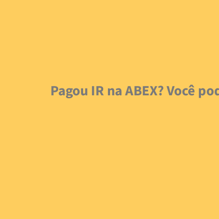
Pagou IR na ABEX? Você pod