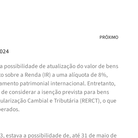
PRÓXIMO
2024
a possibilidade de atualização do valor de bens
to sobre a Renda (IR) a uma alíquota de 8%,
jamento patrimonial internacional. Entretanto,
 de considerar a isenção prevista para bens
ularização Cambial e Tributária (RERCT), o que
perados.
3, estava a possibilidade de, até 31 de maio de