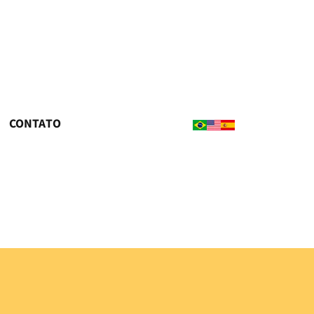
CONTATO