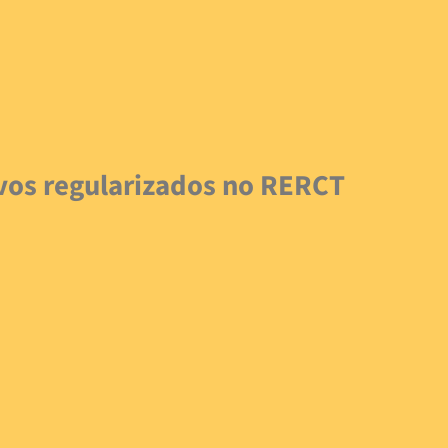
ivos regularizados no RERCT