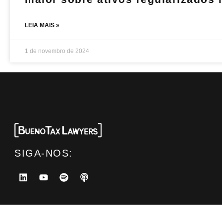
LEIA MAIS »
1 de novembro de 2024
SIGA-NOS: