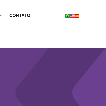
CONTATO