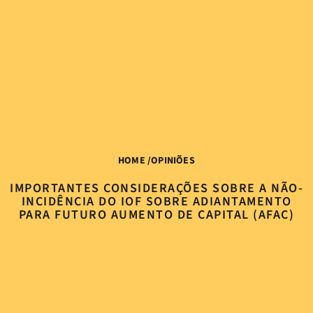
HOME
/
OPINIÕES
IMPORTANTES CONSIDERAÇÕES SOBRE A NÃO-
INCIDÊNCIA DO IOF SOBRE ADIANTAMENTO
PARA FUTURO AUMENTO DE CAPITAL (AFAC)