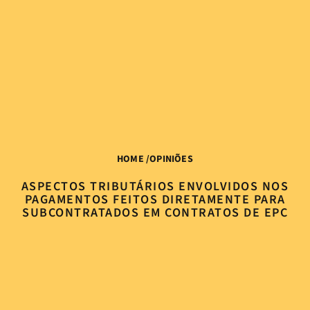
HOME
/
OPINIÕES
ASPECTOS TRIBUTÁRIOS ENVOLVIDOS NOS
PAGAMENTOS FEITOS DIRETAMENTE PARA
SUBCONTRATADOS EM CONTRATOS DE EPC