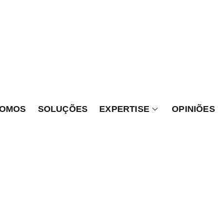
SOMOS
SOLUÇÕES
EXPERTISE
OPINIÕES