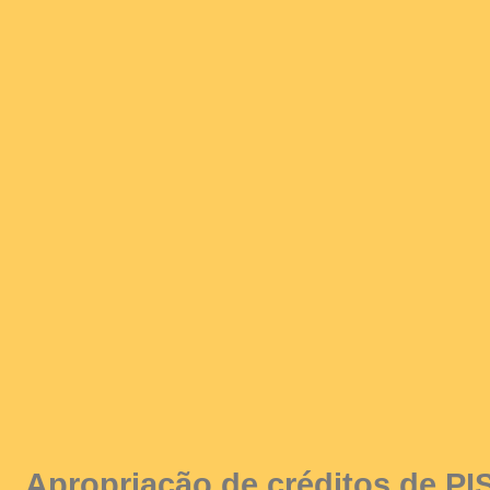
Apropriação de créditos de PIS