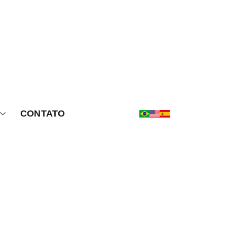
CONTATO