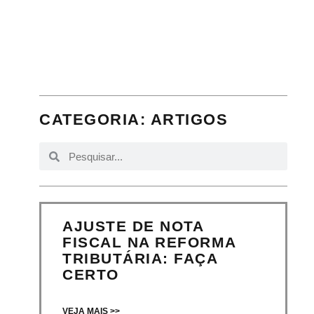
CATEGORIA:
ARTIGOS
AJUSTE DE NOTA
FISCAL NA REFORMA
TRIBUTÁRIA: FAÇA
CERTO
VEJA MAIS >>