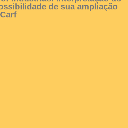
possibilidade de sua ampliação
Carf