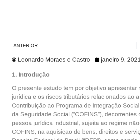
ANTERIOR
Leonardo Moraes e Castro
janeiro 9, 202
1. Introdução
O presente estudo tem por objetivo apresentar
jurídica e os riscos tributários relacionados ao 
Contribuição ao Programa de Integração Social 
da Seguridade Social (“COFINS”), decorrentes 
pessoa jurídica industrial, sujeita ao regime n
COFINS, na aquisição de bens, direitos e serv