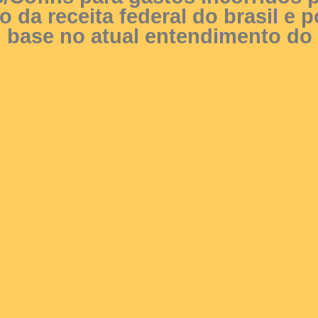
 da receita federal do brasil e 
 base no atual entendimento do 