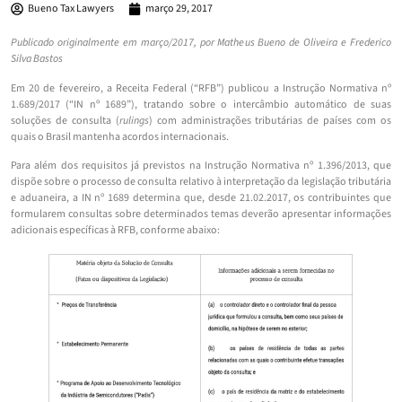
Bueno Tax Lawyers
março 29, 2017
Publicado originalmente em março/2017, por Matheus Bueno de Oliveira e
Frederico
Silva Bastos
Em 20 de fevereiro, a Receita Federal (“RFB”) publicou a Instrução Normativa nº
1.689/2017 (“IN nº 1689”), tratando sobre o intercâmbio automático de suas
soluções de consulta (
rulings
) com administrações tributárias de países com os
quais o Brasil mantenha acordos internacionais.
Para além dos requisitos já previstos na Instrução Normativa nº 1.396/2013, que
dispõe sobre o processo de consulta relativo à interpretação da legislação tributária
e aduaneira, a IN nº 1689 determina que, desde 21.02.2017, os contribuintes que
formularem consultas sobre determinados temas deverão apresentar informações
adicionais específicas à RFB, conforme abaixo: