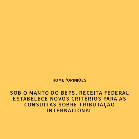
HOME
/
OPINIÕES
SOB O MANTO DO BEPS, RECEITA FEDERAL
ESTABELECE NOVOS CRITÉRIOS PARA AS
CONSULTAS SOBRE TRIBUTAÇÃO
INTERNACIONAL