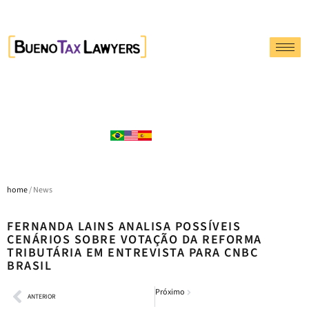
home
/ News
FERNANDA LAINS ANALISA POSSÍVEIS
CENÁRIOS SOBRE VOTAÇÃO DA REFORMA
TRIBUTÁRIA EM ENTREVISTA PARA CNBC
BRASIL
Próximo
ANTERIOR