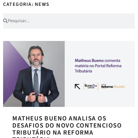
CATEGORIA: NEWS
MATHEUS BUENO ANALISA OS
DESAFIOS DO NOVO CONTENCIOSO
TRIBUTÁRIO NA REFORMA