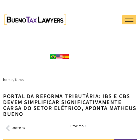
home
/ News
PORTAL DA REFORMA TRIBUTÁRIA: IBS E CBS
DEVEM SIMPLIFICAR SIGNIFICATIVAMENTE
CARGA DO SETOR ELÉTRICO, APONTA MATHEUS
BUENO
Próximo
ANTERIOR