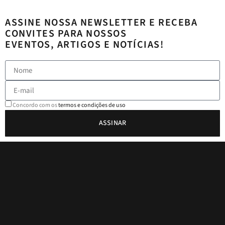
ASSINE NOSSA NEWSLETTER E RECEBA
CONVITES PARA NOSSOS
EVENTOS, ARTIGOS E NOTÍCIAS!
Concordo com os
termos e condições de uso
ASSINAR