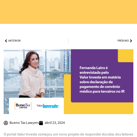
ANTERIOR
PRÓXIMO
Bueno Tax Lawyers
abril 23, 2024
O portal Valor Investe começou um novo projeto de responder dúvidas dos leitores