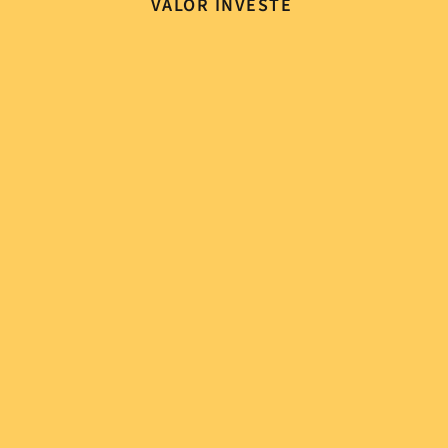
VALOR INVESTE