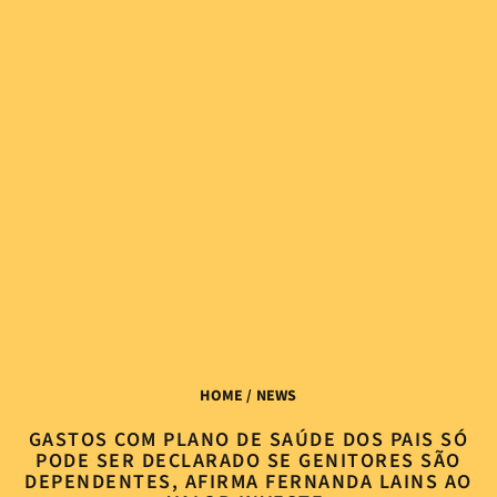
HOME
/ NEWS
GASTOS COM PLANO DE SAÚDE DOS PAIS SÓ
PODE SER DECLARADO SE GENITORES SÃO
DEPENDENTES, AFIRMA FERNANDA LAINS AO