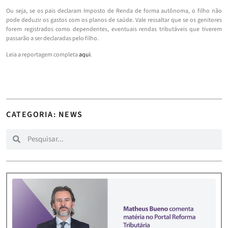
Ou seja, se os pais declaram Imposto de Renda de forma autônoma, o filho não
pode deduzir os gastos com os planos de saúde. Vale ressaltar que se os genitores
forem registrados como dependentes, eventuais rendas tributáveis que tiverem
passarão a ser declaradas pelo filho.
Leia a reportagem completa
aqui
.
CATEGORIA: NEWS