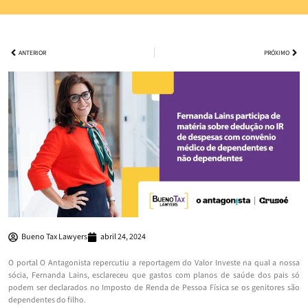
ANTERIOR
PRÓXIMO
Bueno Tax Lawyers
abril 24, 2024
O portal O Antagonista repercutiu a reportagem do Valor Investe na qual a nossa
sócia, Fernanda Lains, esclareceu que gastos com planos de saúde dos pais só
podem ser declarados no Imposto de Renda de Pessoa Física se os genitores são
dependentes do filho.