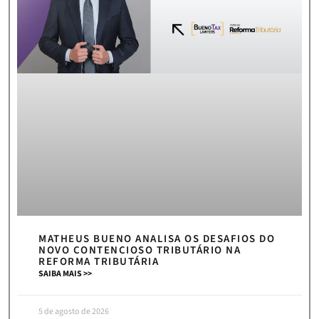
MATHEUS BUENO ANALISA OS DESAFIOS DO
NOVO CONTENCIOSO TRIBUTÁRIO NA
REFORMA TRIBUTÁRIA
SAIBA MAIS >>
5 de agosto de 2026