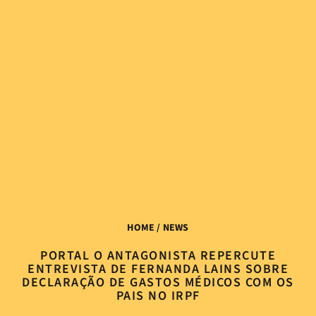
HOME
/ NEWS
PORTAL O ANTAGONISTA REPERCUTE
ENTREVISTA DE FERNANDA LAINS SOBRE
DECLARAÇÃO DE GASTOS MÉDICOS COM OS
PAIS NO IRPF