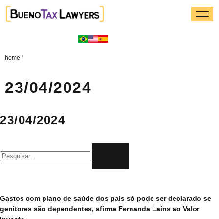
home
/
23/04/2024
23/04/2024
Gastos com plano de saúde dos pais só pode ser declarado se
genitores são dependentes, afirma Fernanda Lains ao Valor
Investe