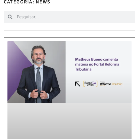
CATEGORIA: NEWS