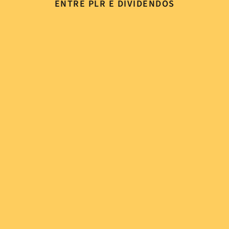
ENTRE PLR E DIVIDENDOS