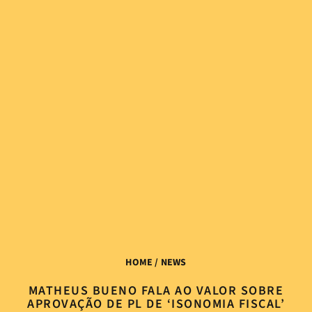
HOME
/ NEWS
MATHEUS BUENO FALA AO VALOR SOBRE
APROVAÇÃO DE PL DE ‘ISONOMIA FISCAL’