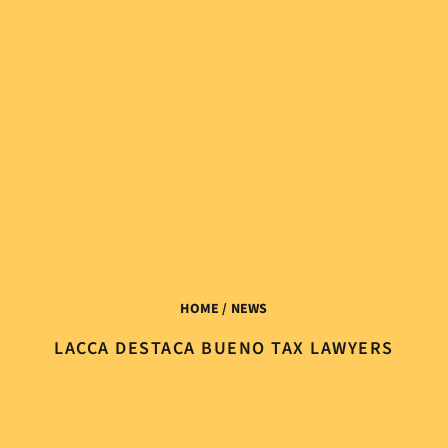
HOME
/ NEWS
LACCA DESTACA BUENO TAX LAWYERS