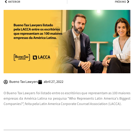
ANTERIOR
PRÓXIMO
Bueno Tax Lawyers
abril 27, 2022
O Bueno Tax Lawyers foi listado entre os escritórios que representam as 100 maiores
empresas da América Latina na pesquisa “Who Represents Latin America’s Biggest
Companies?”, feita pela Latin America Corporate Counsel Association (LACCA).