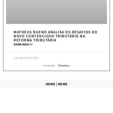
MATHEUS BUENO ANALISA OS DESAFIOS DO
NOVO CONTENCIOSO TRIBUTÁRIO NA
REFORMA TRIBUTÁRIA
SAIBA MAIS >>
5 de agosto de 2026
« Anterior
Próximo »
HOME
|
NEWS
ASSINE NOSSA NEWSLETTER E RECEBA