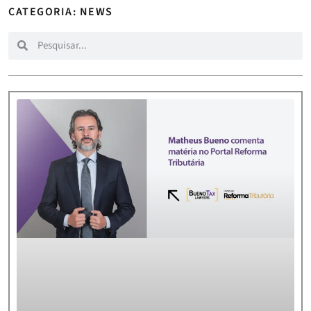
CATEGORIA: NEWS