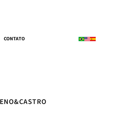
CONTATO
BUENO&CASTRO