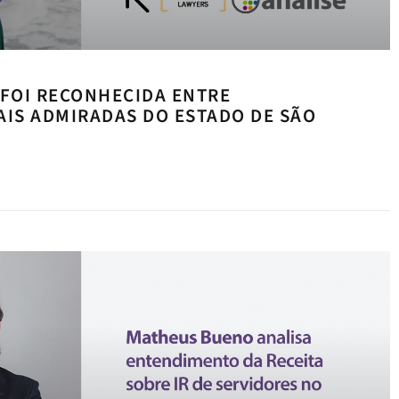
 FOI RECONHECIDA ENTRE
IS ADMIRADAS DO ESTADO DE SÃO