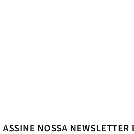
ASSINE NOSSA NEWSLETTER 