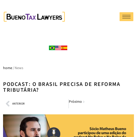
home
/ News
PODCAST: O BRASIL PRECISA DE REFORMA
TRIBUTÁRIA?
Próximo
ANTERIOR