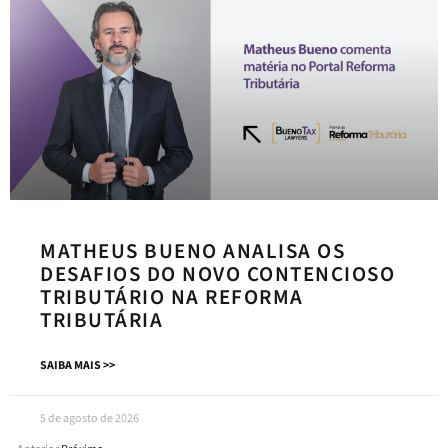
MATHEUS BUENO ANALISA OS
DESAFIOS DO NOVO CONTENCIOSO
TRIBUTÁRIO NA REFORMA
TRIBUTÁRIA
SAIBA MAIS >>
5 de agosto de 2026