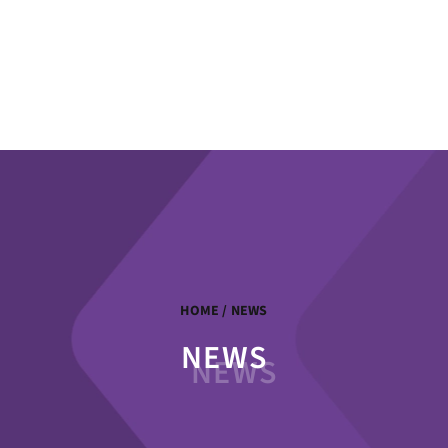
HOME
/ NEWS
NEWS