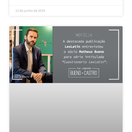
12 de junho de 2019