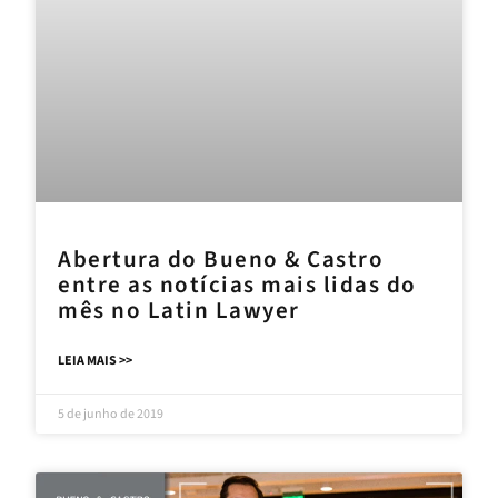
Abertura do Bueno & Castro
entre as notícias mais lidas do
mês no Latin Lawyer
LEIA MAIS >>
5 de junho de 2019