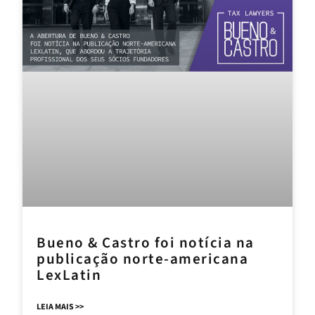
Bueno & Castro foi notícia na
publicação norte-americana
LexLatin
LEIA MAIS >>