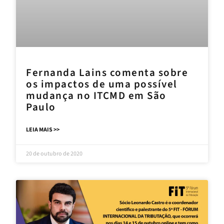
Fernanda Lains comenta sobre
os impactos de uma possível
mudança no ITCMD em São
Paulo
LEIA MAIS >>
20 de outubro de 2020