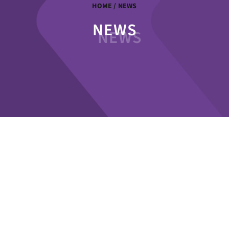
HOME
/ NEWS
NEWS