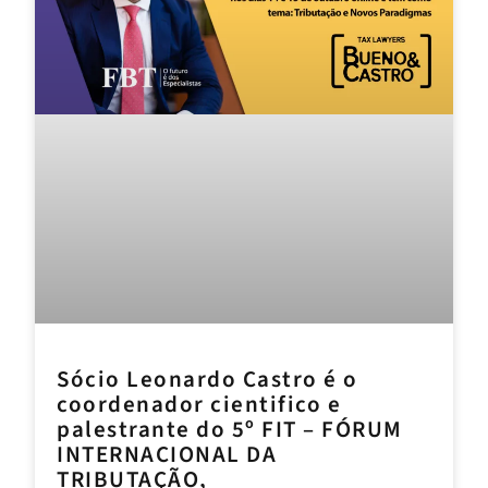
Sócio Leonardo Castro é o
coordenador cientifico e
palestrante do 5º FIT – FÓRUM
INTERNACIONAL DA
TRIBUTAÇÃO,