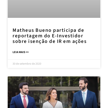
Matheus Bueno participa de
reportagem do E-Investidor
sobre isenção de IR em ações
LEIA MAIS >>
30 de setembro de 2020