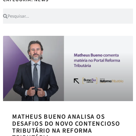
MATHEUS BUENO ANALISA OS
DESAFIOS DO NOVO CONTENCIOSO
TRIBUTÁRIO NA REFORMA