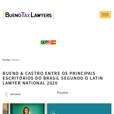
home
/ News
BUENO & CASTRO ENTRE OS PRINCIPAIS
ESCRITÓRIOS DO BRASIL SEGUNDO O LATIN
LAWYER NATIONAL 2020
Próximo
ANTERIOR