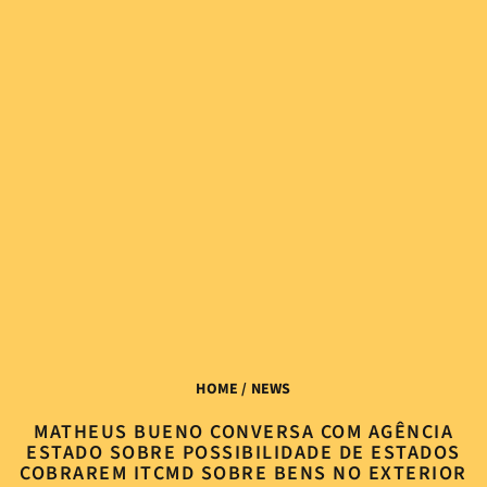
HOME
/ NEWS
MATHEUS BUENO CONVERSA COM AGÊNCIA
ESTADO SOBRE POSSIBILIDADE DE ESTADOS
COBRAREM ITCMD SOBRE BENS NO EXTERIOR