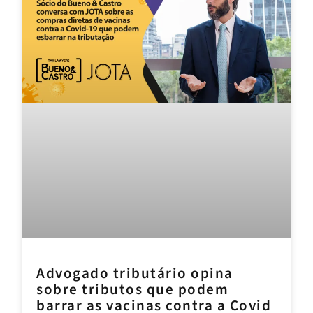
Advogado tributário opina
sobre tributos que podem
barrar as vacinas contra a Covid