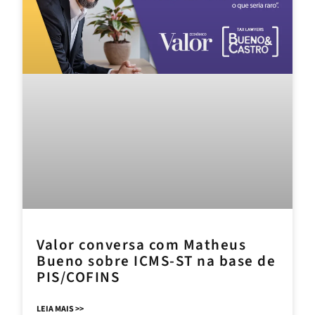
Valor conversa com Matheus
Bueno sobre ICMS-ST na base de
PIS/COFINS
LEIA MAIS >>