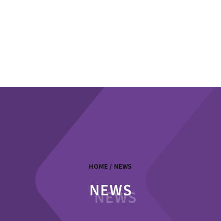
HOME
/ NEWS
NEWS