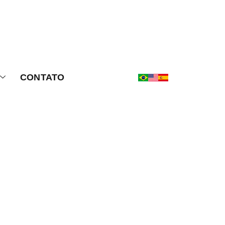
CONTATO