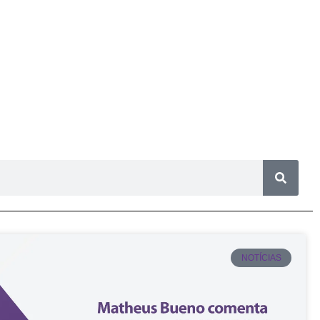
NOTÍCIAS