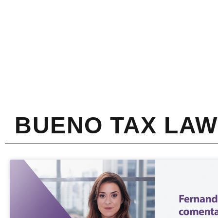
BUENO TAX LA