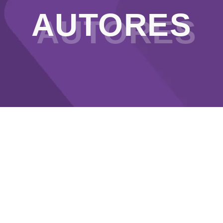
AUTORES