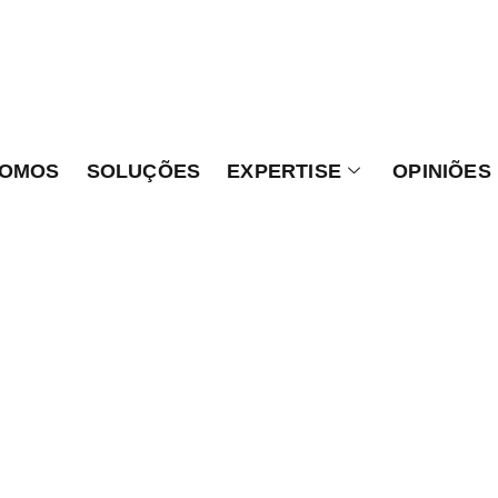
SOMOS
SOLUÇÕES
EXPERTISE
OPINIÕES