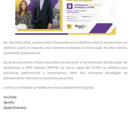
No dia 26/05/2026, nossos sócios Fernanda Lains e Matheus Bueno conduziram um
webinar sobre os impactos das recentes mudanças na tributação de altas rendas,
dividendos e patrimônio.
Durante o encontro, foram discutidos temas como a reintrodução da tributação de
dividendos, o IRPF mínimo (IRPFM), as novas regras do ITCMD, os reflexos para
estruturas patrimoniais e empresariais, além das principais estratégias de
planejamento tributário e sucessório para 2026.
Confira o conteúdo completo em nossas plataformas digitais:
YouTube
Spotify
Apple Podcasts