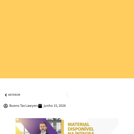
ANTERIOR
Bueno Tax Lawyers
junho 15, 2026