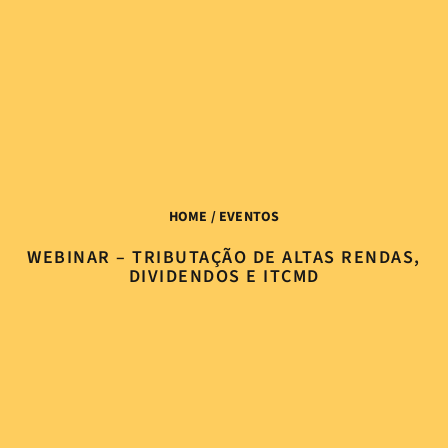
HOME
/ EVENTOS
WEBINAR – TRIBUTAÇÃO DE ALTAS RENDAS,
DIVIDENDOS E ITCMD