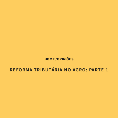
HOME
/
OPINIÕES
REFORMA TRIBUTÁRIA NO AGRO: PARTE 1