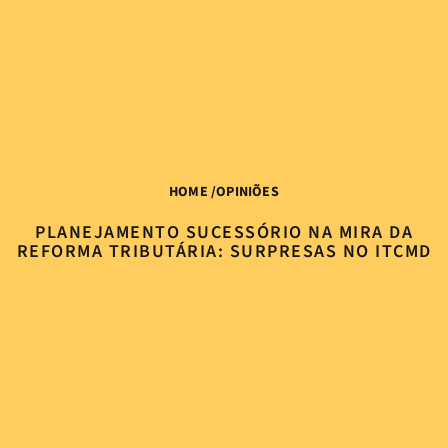
HOME
/
OPINIÕES
PLANEJAMENTO SUCESSÓRIO NA MIRA DA
REFORMA TRIBUTÁRIA: SURPRESAS NO ITCMD