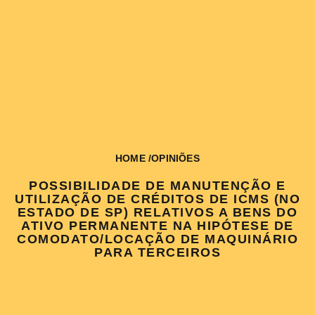
HOME
/
OPINIÕES
POSSIBILIDADE DE MANUTENÇÃO E
UTILIZAÇÃO DE CRÉDITOS DE ICMS (NO
ESTADO DE SP) RELATIVOS A BENS DO
ATIVO PERMANENTE NA HIPÓTESE DE
COMODATO/LOCAÇÃO DE MAQUINÁRIO
PARA TERCEIROS