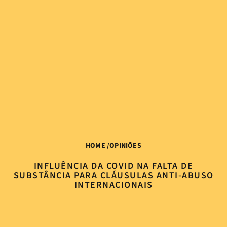
HOME
/
OPINIÕES
INFLUÊNCIA DA COVID NA FALTA DE
SUBSTÂNCIA PARA CLÁUSULAS ANTI-ABUSO
INTERNACIONAIS