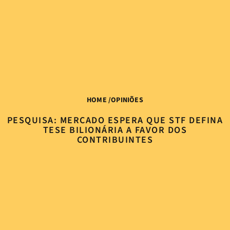
HOME
/
OPINIÕES
PESQUISA: MERCADO ESPERA QUE STF DEFINA
TESE BILIONÁRIA A FAVOR DOS
CONTRIBUINTES