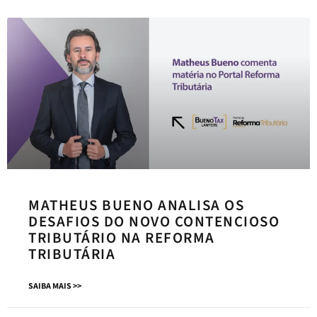
MATHEUS BUENO ANALISA OS
DESAFIOS DO NOVO CONTENCIOSO
TRIBUTÁRIO NA REFORMA
TRIBUTÁRIA
SAIBA MAIS >>