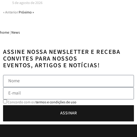
5 de agosto de 2026
« Anterior
Próximo »
home
|
News
ASSINE NOSSA NEWSLETTER E RECEBA
CONVITES PARA NOSSOS
EVENTOS, ARTIGOS E NOTÍCIAS!
Concordo com os
termos e condições de uso
ASSINAR