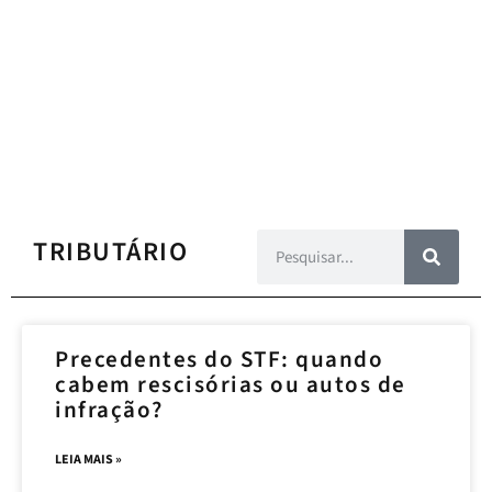
TRIBUTÁRIO
Precedentes do STF: quando
cabem rescisórias ou autos de
infração?
LEIA MAIS »