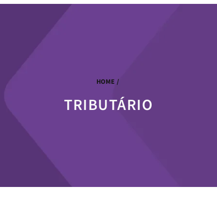
HOME
/
TRIBUTÁRIO