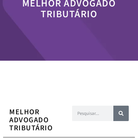
MELHOR ADVOGADO
TRIBUTÁRIO
MELHOR
ADVOGADO
TRIBUTÁRIO