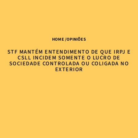
HOME
/
OPINIÕES
STF MANTÉM ENTENDIMENTO DE QUE IRPJ E
CSLL INCIDEM SOMENTE O LUCRO DE
SOCIEDADE CONTROLADA OU COLIGADA NO
EXTERIOR