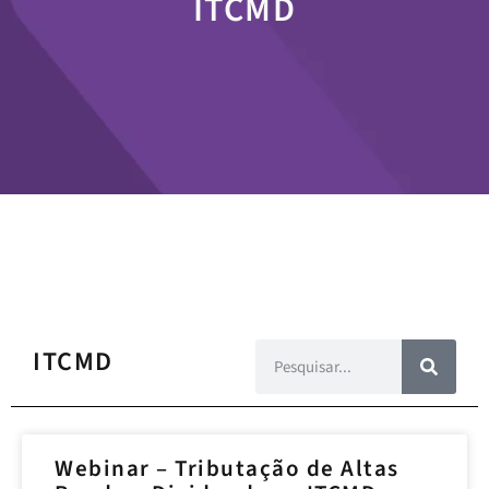
ITCMD
ITCMD
Webinar – Tributação de Altas