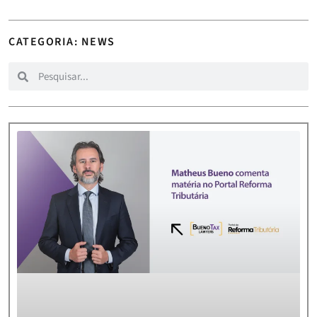
CATEGORIA: NEWS