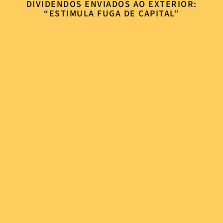
DIVIDENDOS ENVIADOS AO EXTERIOR:
“ESTIMULA FUGA DE CAPITAL”