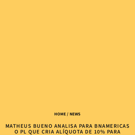
HOME
/ NEWS
MATHEUS BUENO ANALISA PARA BNAMERICAS
O PL QUE CRIA ALÍQUOTA DE 10% PARA