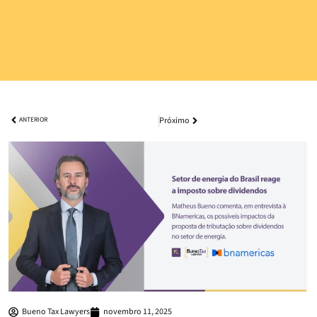
Próximo
ANTERIOR
Bueno Tax Lawyers
novembro 11, 2025