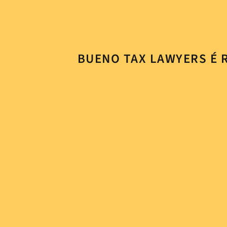
BUENO TAX LAWYERS É 