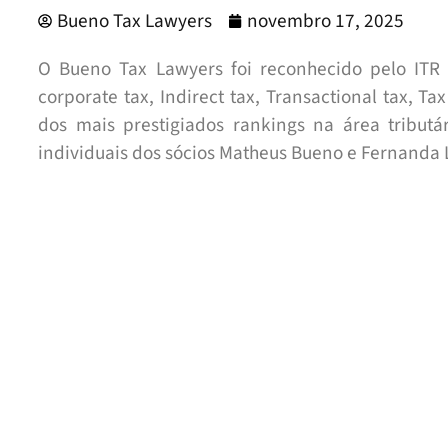
Bueno Tax Lawyers
novembro 17, 2025
O Bueno Tax Lawyers foi reconhecido pelo ITR 
corporate tax, Indirect tax, Transactional tax, Ta
dos mais prestigiados rankings na área tribut
individuais dos sócios Matheus Bueno e Fernanda 