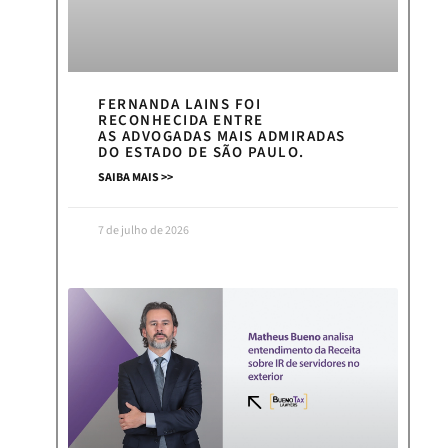
FERNANDA LAINS FOI
RECONHECIDA ENTRE
AS ADVOGADAS MAIS ADMIRADAS
DO ESTADO DE SÃO PAULO.
SAIBA MAIS >>
7 de julho de 2026