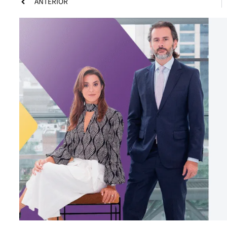
ANTERIOR