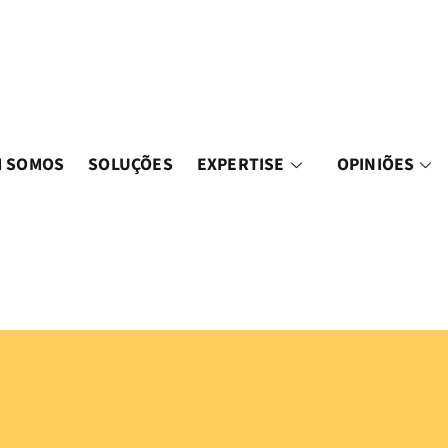
 SOMOS
SOLUÇÕES
EXPERTISE
OPINIÕES