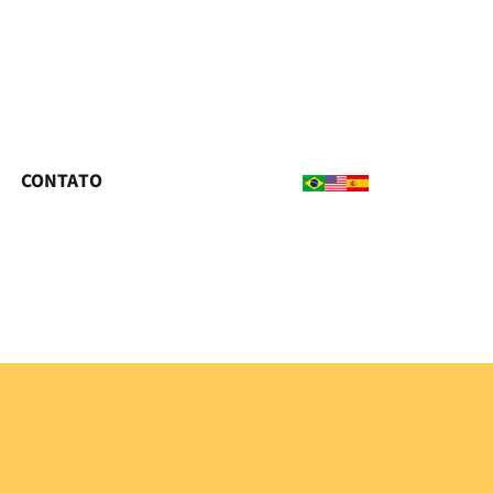
CONTATO