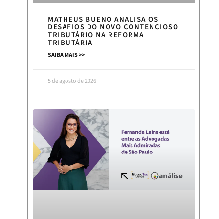
MATHEUS BUENO ANALISA OS
DESAFIOS DO NOVO CONTENCIOSO
TRIBUTÁRIO NA REFORMA
TRIBUTÁRIA
SAIBA MAIS >>
5 de agosto de 2026