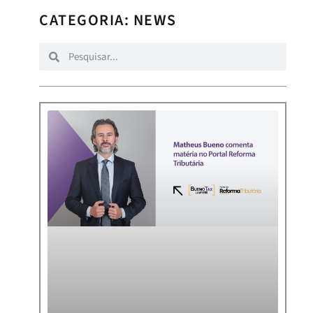
CATEGORIA: NEWS