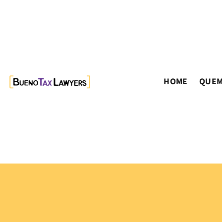
HOME
QUEM