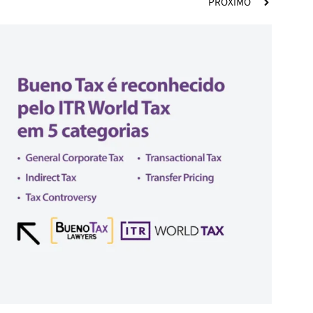
PRÓXIMO