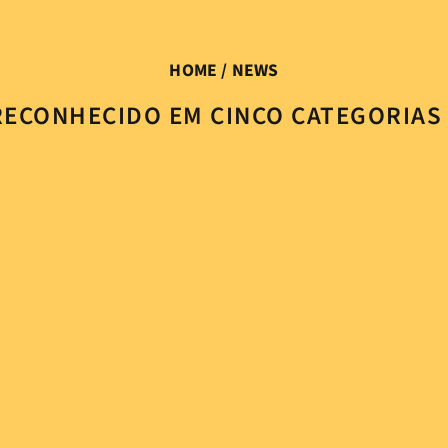
HOME
/ NEWS
RECONHECIDO EM CINCO CATEGORIAS 