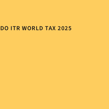
DO ITR WORLD TAX 2025