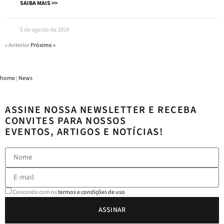
SAIBA MAIS >>
5 de agosto de 2026
« Anterior
Próximo »
home
|
News
ASSINE NOSSA NEWSLETTER E RECEBA
CONVITES PARA NOSSOS
EVENTOS, ARTIGOS E NOTÍCIAS!
Concordo com os
termos e condições de uso
ASSINAR