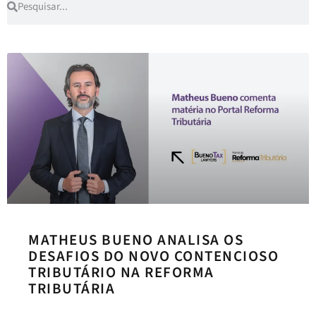
MATHEUS BUENO ANALISA OS
DESAFIOS DO NOVO CONTENCIOSO
TRIBUTÁRIO NA REFORMA
TRIBUTÁRIA