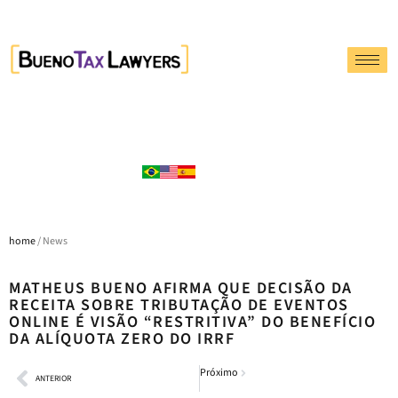
home
/ News
MATHEUS BUENO AFIRMA QUE DECISÃO DA
RECEITA SOBRE TRIBUTAÇÃO DE EVENTOS
ONLINE É VISÃO “RESTRITIVA” DO BENEFÍCIO
DA ALÍQUOTA ZERO DO IRRF
Próximo
ANTERIOR