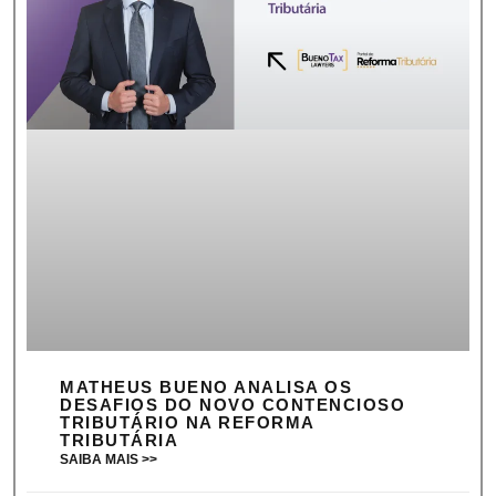
MATHEUS BUENO ANALISA OS
DESAFIOS DO NOVO CONTENCIOSO
TRIBUTÁRIO NA REFORMA
TRIBUTÁRIA
SAIBA MAIS >>