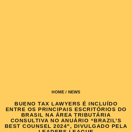
HOME
/ NEWS
BUENO TAX LAWYERS É INCLUÍDO
ENTRE OS PRINCIPAIS ESCRITÓRIOS DO
BRASIL NA ÁREA TRIBUTÁRIA
CONSULTIVA NO ANUÁRIO “BRAZIL’S
BEST COUNSEL 2024”, DIVULGADO PELA
LEADERS LEAGUE