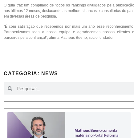
O guia traz um compilado de todos os rankings divulgados pela publicação
nos últimos 12 meses, destacando as melhores bancas e consultorias do país
em diversas áreas de pesquisa.
“É com satisfação que recebemos por mais um ano esse reconhecimento.
Parabenizamos toda a nossa equipe e agradecemos nossos clientes e
parceiros pela confiança!”, afirma Matheus Bueno, sócio fundador.
CATEGORIA: NEWS