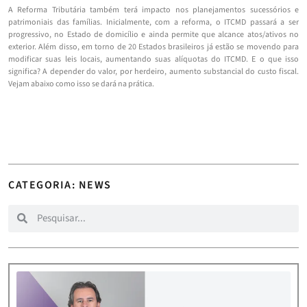
A Reforma Tributária também terá impacto nos planejamentos sucessórios e
patrimoniais das famílias. Inicialmente, com a reforma, o ITCMD passará a ser
progressivo, no Estado de domicílio e ainda permite que alcance atos/ativos no
exterior. Além disso, em torno de 20 Estados brasileiros já estão se movendo para
modificar suas leis locais, aumentando suas alíquotas do ITCMD. E o que isso
significa? A depender do valor, por herdeiro, aumento substancial do custo fiscal.
Vejam abaixo como isso se dará na prática.
CATEGORIA: NEWS