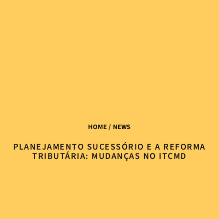
HOME
/ NEWS
PLANEJAMENTO SUCESSÓRIO E A REFORMA
TRIBUTÁRIA: MUDANÇAS NO ITCMD