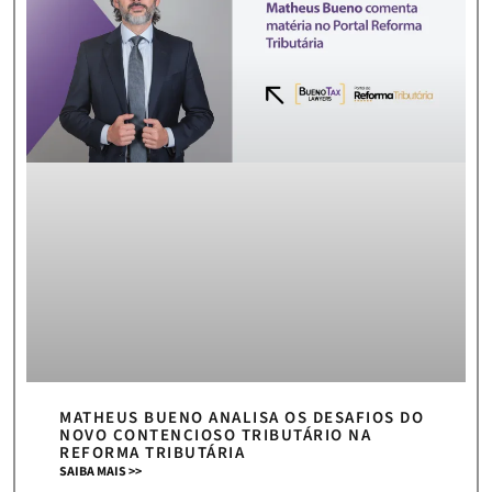
MATHEUS BUENO ANALISA OS DESAFIOS DO
NOVO CONTENCIOSO TRIBUTÁRIO NA
REFORMA TRIBUTÁRIA
SAIBA MAIS >>