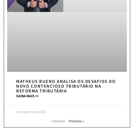
MATHEUS BUENO ANALISA OS DESAFIOS DO
NOVO CONTENCIOSO TRIBUTÁRIO NA
REFORMA TRIBUTÁRIA
SAIBA MAIS >>
5 de agosto de 2026
« Anterior
Próximo »