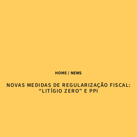
HOME
/ NEWS
NOVAS MEDIDAS DE REGULARIZAÇÃO FISCAL:
“LITÍGIO ZERO” E PPI