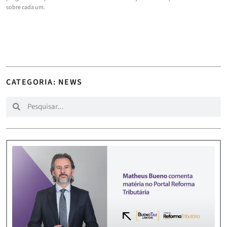
sobre cada um.
CATEGORIA: NEWS