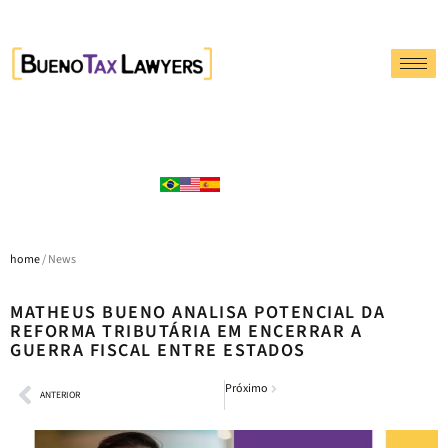
home
/ News
MATHEUS BUENO ANALISA POTENCIAL DA
REFORMA TRIBUTÁRIA EM ENCERRAR A
GUERRA FISCAL ENTRE ESTADOS
Próximo
ANTERIOR