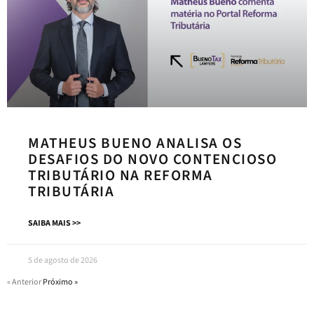
MATHEUS BUENO ANALISA OS
DESAFIOS DO NOVO CONTENCIOSO
TRIBUTÁRIO NA REFORMA
TRIBUTÁRIA
SAIBA MAIS >>
5 de agosto de 2026
« Anterior
Próximo »