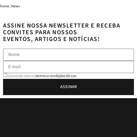
home
|
News
ASSINE NOSSA NEWSLETTER E RECEBA
CONVITES PARA NOSSOS
EVENTOS, ARTIGOS E NOTÍCIAS!
Concordo com os
termos e condições de uso
ASSINAR