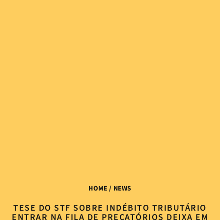
HOME
/ NEWS
TESE DO STF SOBRE INDÉBITO TRIBUTÁRIO
ENTRAR NA FILA DE PRECATÓRIOS DEIXA EM