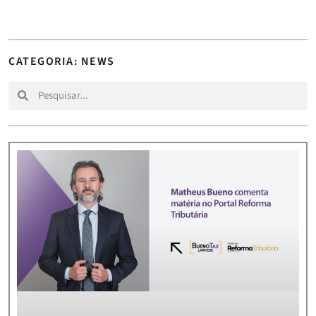
CATEGORIA: NEWS