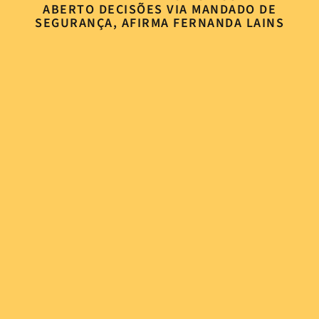
ABERTO DECISÕES VIA MANDADO DE
SEGURANÇA, AFIRMA FERNANDA LAINS