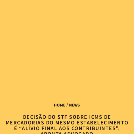
HOME
/ NEWS
DECISÃO DO STF SOBRE ICMS DE
MERCADORIAS DO MESMO ESTABELECIMENTO
É “ALÍVIO FINAL AOS CONTRIBUINTES”,