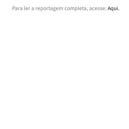
Para ler a reportagem completa, acesse:
Aqui.