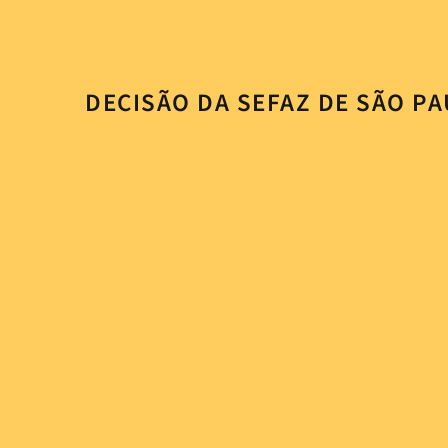
DECISÃO DA SEFAZ DE SÃO P