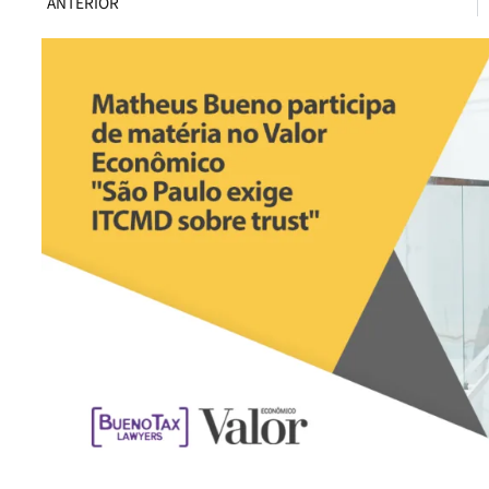
ANTERIOR