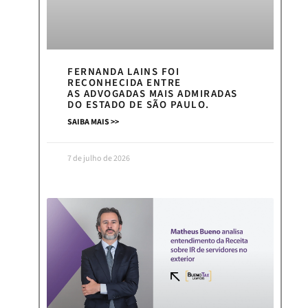
FERNANDA LAINS FOI
RECONHECIDA ENTRE
AS ADVOGADAS MAIS ADMIRADAS
DO ESTADO DE SÃO PAULO.
SAIBA MAIS >>
7 de julho de 2026