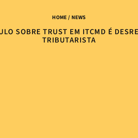
HOME
/ NEWS
AULO SOBRE TRUST EM ITCMD É DESR
TRIBUTARISTA