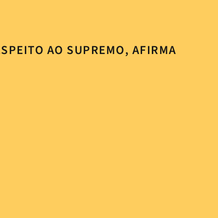
ESPEITO AO SUPREMO, AFIRMA