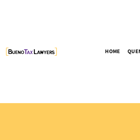
HOME
QUE