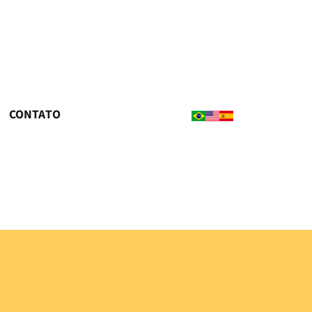
CONTATO