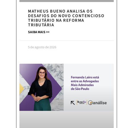
MATHEUS BUENO ANALISA OS
DESAFIOS DO NOVO CONTENCIOSO
TRIBUTÁRIO NA REFORMA
TRIBUTÁRIA
SAIBA MAIS >>
5 de agosto de 2026