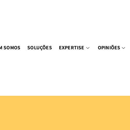
M SOMOS
SOLUÇÕES
EXPERTISE
OPINIÕES