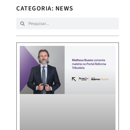
CATEGORIA: NEWS